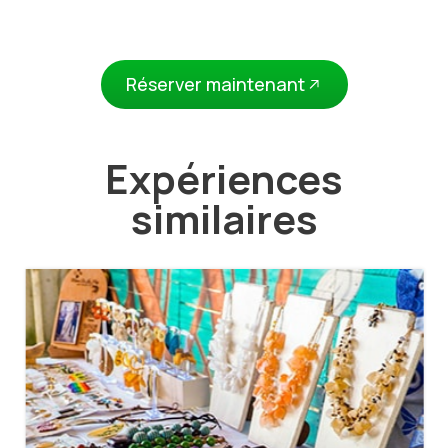
Réserver maintenant
Expériences
similaires