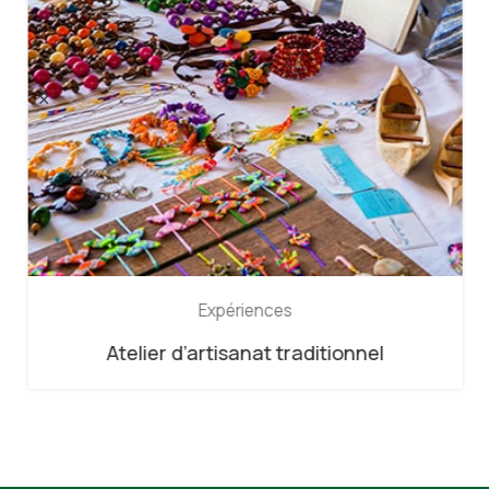
Expériences
Atelier d’artisanat traditionnel