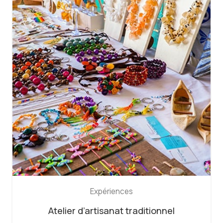
Expériences
Atelier de cuisine traditionnelle avec des
femmes autochtones