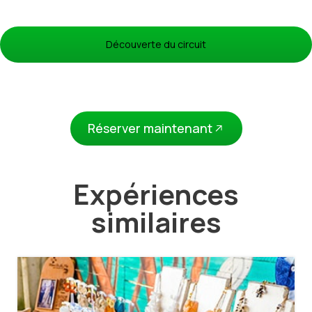
Découverte du circuit
Réserver maintenant
Expériences
similaires